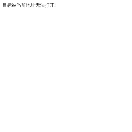
目标站当前地址无法打开!