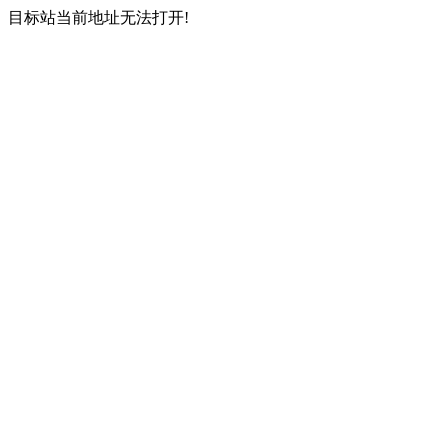
目标站当前地址无法打开!