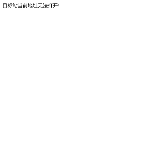
目标站当前地址无法打开!