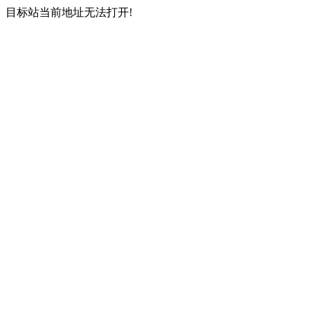
目标站当前地址无法打开!