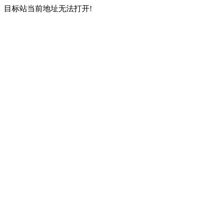
目标站当前地址无法打开!